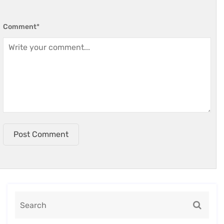
Comment
*
Post Comment