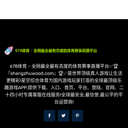
678体育 - 全网最全最有态度的体育赛事直播平台✅🏆
『shangzhuwood.com』🏆✅是世界顶级真人游戏让生活
更精彩!星空综合体育为国内游戏玩家打造的全球最顶级乐
趣游戏APP,提供下载、入口、首页、平台、登陆、官网、二
十四小时专属客服在线服务!全球最安全,最信誉,最公平的平
台运营商!