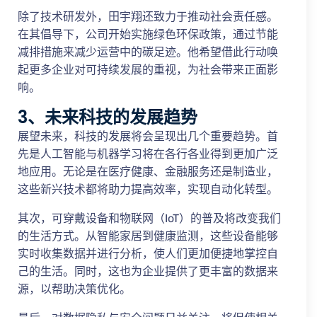
除了技术研发外，田宇翔还致力于推动社会责任感。
在其倡导下，公司开始实施绿色环保政策，通过节能
减排措施来减少运营中的碳足迹。他希望借此行动唤
起更多企业对可持续发展的重视，为社会带来正面影
响。
3、未来科技的发展趋势
展望未来，科技的发展将会呈现出几个重要趋势。首
先是人工智能与机器学习将在各行各业得到更加广泛
地应用。无论是在医疗健康、金融服务还是制造业，
这些新兴技术都将助力提高效率，实现自动化转型。
其次，可穿戴设备和物联网（IoT）的普及将改变我们
的生活方式。从智能家居到健康监测，这些设备能够
实时收集数据并进行分析，使人们更加便捷地掌控自
己的生活。同时，这也为企业提供了更丰富的数据来
源，以帮助决策优化。