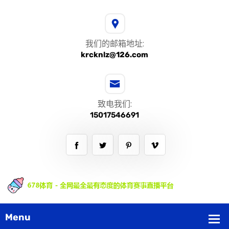
我们的邮箱地址:
krcknlz@126.com
致电我们:
15017546691