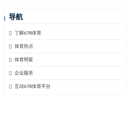
导航
了解678体育
体育热点
体育明星
企业服务
互动678体育平台