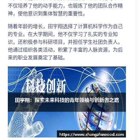
不仅培养了他的动手能力，也锻炼了他的团队合作精
神，使他意识到集体智慧的重要性。
随着年龄的增长，田宇翔选择了计算机科学作为自己
的专业。在大学期间，他不仅学习了扎实的专业知
识，还积极参与科研项目，并担任学生社团负责人。
他通过组织各类活动，积累了丰富的人脉资源，为后
来的职业发展奠定了基础。