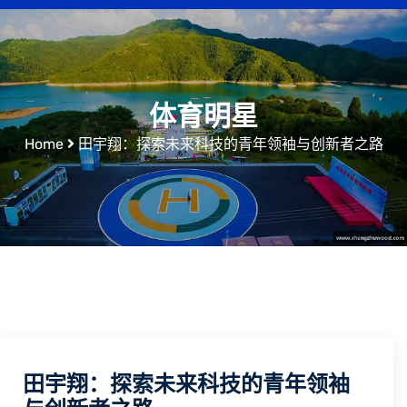
体育明星
Home
田宇翔：探索未来科技的青年领袖与创新者之路
田宇翔：探索未来科技的青年领袖