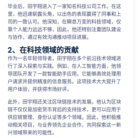
毕业后，田宇翔进入了一家知名科技公司工作。在这
里，他迅速崭露头角，以出色的表现赢得了同事和上
司的一致认可。他深知，在瞬息万变的科技领域，仅
靠个人能力远远不够，因此，他还特别注重团队建设
与协作，通过有效沟通推动项目进展。
2、在科技领域的贡献
作为一名年轻领导者，田宇翔在多个前沿技术领域进
行了深入探索与实践。例如，在人工智能方面，他领
导团队开发了一款智能助手应用，它能够高效处理用
户请求并提供精准的信息服务。这项技术大大提升了
用户体验，并获得市场好评。
此外，田宇翔还关注区块链技术的发展。他认为区块
链不仅仅是加密货币背后的支持技术，更可以应用于
供应链管理、身份认证等多个领域。因此，他积极推
动相关项目，与业界领先企业合作，共同探索这一新
兴领域带来的可能性。