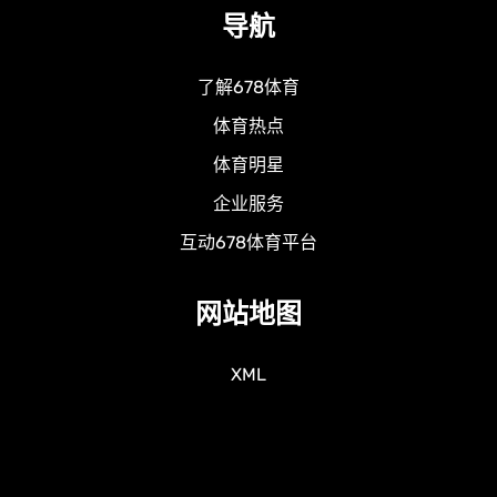
导航
了解678体育
体育热点
体育明星
企业服务
互动678体育平台
网站地图
XML