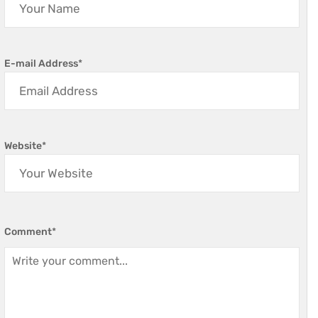
E-mail Address
*
Website
*
Comment
*