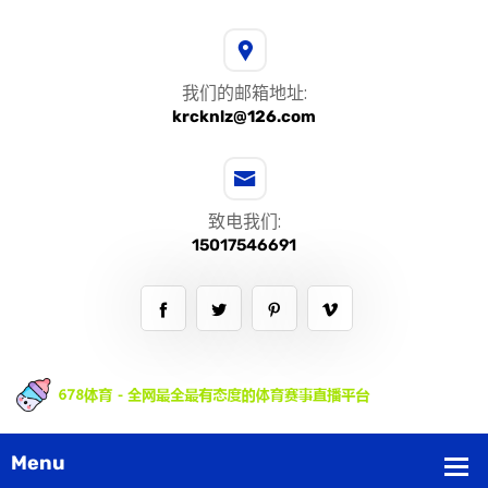
我们的邮箱地址:
krcknlz@126.com
致电我们:
15017546691