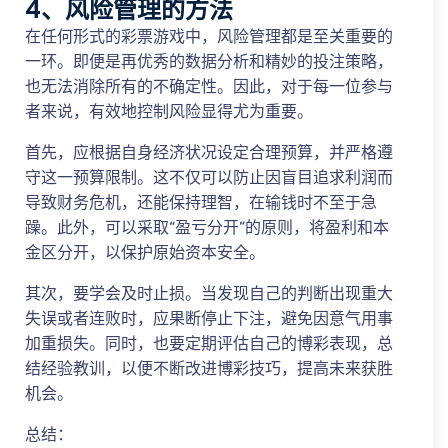
4、风险管理的方法
在任何形式的彩票游戏中，风险管理都是至关重要的
一环。即便是再优秀的数据分析和精妙的投注策略，
也无法消除所有的不确定性。因此，对于每一位参与
者来说，有效地控制风险显得尤为重要。
首先，应根据自身经济状况设定合理预算，并严格遵
守这一预算限制。这不仅可以防止因盲目追求利润而
导致财务危机，还能保持理智，在输钱时不至于急
躁。此外，可以采取“盈亏分开”的原则，将盈利和本
金区分开，以保护原始资本安全。
其次，要学会及时止损。当发现自己的判断出现重大
失误或者连败时，应果断停止下注，避免因意气用事
加重损失。同时，也要定期评估自己的博彩表现，总
结经验教训，以便不断改进博彩技巧，提高未来获胜
机会。
总结：