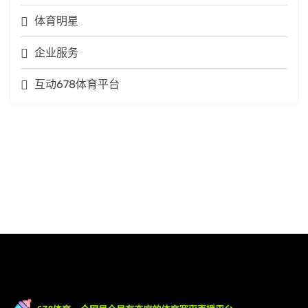
体育明星
企业服务
互动678体育平台