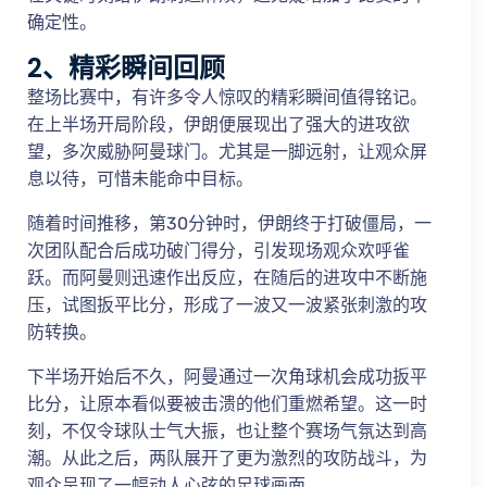
确定性。
2、精彩瞬间回顾
整场比赛中，有许多令人惊叹的精彩瞬间值得铭记。
在上半场开局阶段，伊朗便展现出了强大的进攻欲
望，多次威胁阿曼球门。尤其是一脚远射，让观众屏
息以待，可惜未能命中目标。
随着时间推移，第30分钟时，伊朗终于打破僵局，一
次团队配合后成功破门得分，引发现场观众欢呼雀
跃。而阿曼则迅速作出反应，在随后的进攻中不断施
压，试图扳平比分，形成了一波又一波紧张刺激的攻
防转换。
下半场开始后不久，阿曼通过一次角球机会成功扳平
比分，让原本看似要被击溃的他们重燃希望。这一时
刻，不仅令球队士气大振，也让整个赛场气氛达到高
潮。从此之后，两队展开了更为激烈的攻防战斗，为
观众呈现了一幅动人心弦的足球画面。