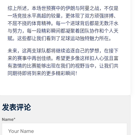
综上所述，本场世预赛中的伊朗与阿曼之战，不仅是
一场竞技水平高超的较量，更体现了双方顽强拼搏、
不屈不挠的体育精神。每一个进球背后都是无数汗水
与努力，每一段精彩瞬间都凝聚着团队协作和个人天
赋。这些都让我们看到了足球运动独特魅力所在。
未来，这两支球队都将继续追逐自己的梦想，在接下
来的赛事中再创佳绩。希望更多像这样扣人心弦且富
有激情的比赛能够出现在我们的视野当中，让我们共
同期待即将到来的更多精彩瞬间！
发表评论
Name
*