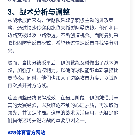
3、战术分析与调整
从战术层面来看，伊朗队采取了积极主动的进攻策
略，通过快速传递和跑位来撕裂阿曼防线。他们利用
边路突破以及中路渗透，不断创造机会。而阿曼则采
取稳固防守反击模式，希望通过快速反击寻找得分机
会。
然而，当比分被扳平后，伊朗教练及时做出了战术调
整，加强了中场控制力，以确保球队能够重新掌控比
赛节奏。同时，他们也加大了边路攻击力度，以试图
再次撕开对方防线。
这些调整最终取得成效，在最后阶段，伊朗凭借其丰
富的大赛经验，以及临危不乱的心理素质，再次取得
领先，并锁定胜局。这样的战术灵活应用，无疑是他
们赢得这场关键之战的重要原因之一。
678体育官方网站