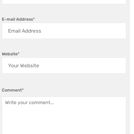
E-mail Address
*
Website
*
Comment
*