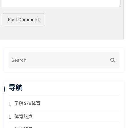
Post Comment
导航
了解678体育
体育热点