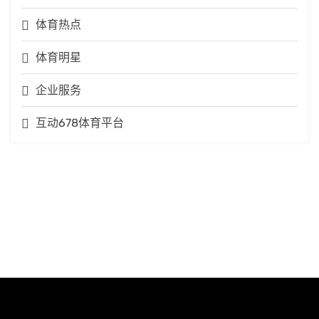
体育热点
体育明星
企业服务
互动678体育平台