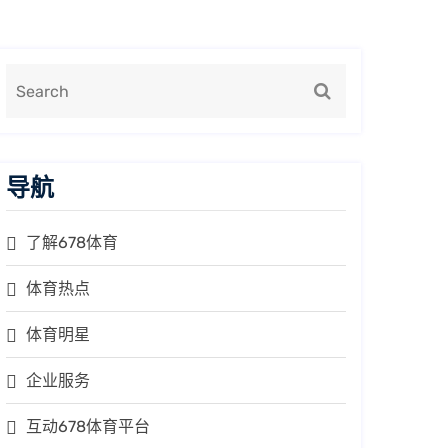
导航
了解678体育
体育热点
体育明星
企业服务
互动678体育平台