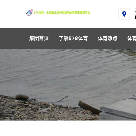
集团首页
了解678体育
体育热点
体