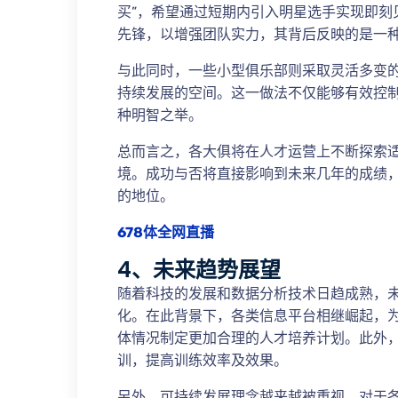
买”，希望通过短期内引入明星选手实现即刻
先锋，以增强团队实力，其背后反映的是一
与此同时，一些小型俱乐部则采取灵活多变
持续发展的空间。这一做法不仅能够有效控
种明智之举。
总而言之，各大俱将在人才运营上不断探索
境。成功与否将直接影响到未来几年的成绩
的地位。
678体全网直播
4、未来趋势展望
随着科技的发展和数据分析技术日趋成熟，
化。在此背景下，各类信息平台相继崛起，
体情况制定更加合理的人才培养计划。此外
训，提高训练效率及效果。
另外，可持续发展理念越来越被重视，对于