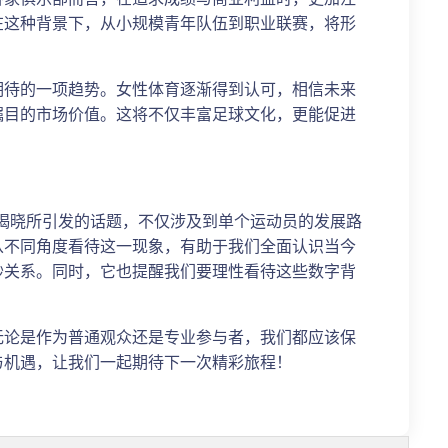
在这种背景下，从小规模青年队伍到职业联赛，将形
。
期待的一项趋势。女性体育逐渐得到认可，相信未来
瞩目的市场价值。这将不仅丰富足球文化，更能促进
榜揭晓所引发的话题，不仅涉及到单个运动员的发展路
从不同角度看待这一现象，有助于我们全面认识当今
妙关系。同时，它也提醒我们要理性看待这些数字背
无论是作为普通观众还是专业参与者，我们都应该保
与机遇，让我们一起期待下一次精彩旅程！