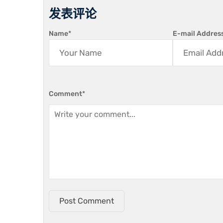
发表评论
Name
*
E-mail Addres
Comment
*
Post Comment