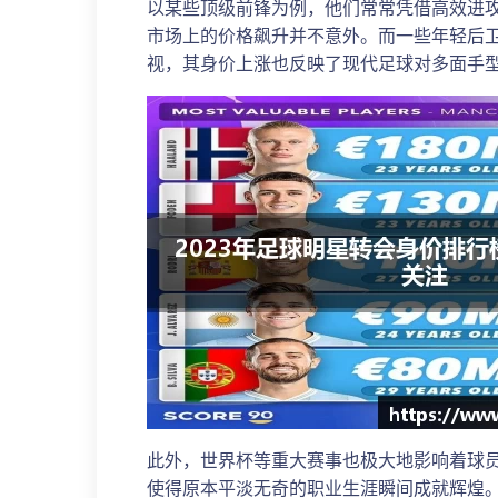
以某些顶级前锋为例，他们常常凭借高效进
市场上的价格飙升并不意外。而一些年轻后
视，其身价上涨也反映了现代足球对多面手
此外，世界杯等重大赛事也极大地影响着球
使得原本平淡无奇的职业生涯瞬间成就辉煌