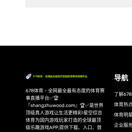
导航
678体育 - 全网最全最有态度的体育赛
了解67
事直播平台✅🏆
体育热
『shangzhuwood.com』🏆✅是世界
顶级真人游戏让生活更精彩!星空综合
体育明
体育为国内游戏玩家打造的全球最顶
企业服
级乐趣游戏APP,提供下载、入口、首