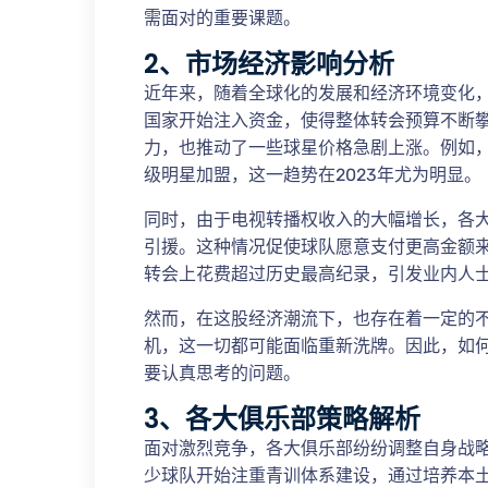
需面对的重要课题。
2、市场经济影响分析
近年来，随着全球化的发展和经济环境变化
国家开始注入资金，使得整体转会预算不断
力，也推动了一些球星价格急剧上涨。例如
级明星加盟，这一趋势在2023年尤为明显。
同时，由于电视转播权收入的大幅增长，各
引援。这种情况促使球队愿意支付更高金额
转会上花费超过历史最高纪录，引发业内人士
然而，在这股经济潮流下，也存在着一定的
机，这一切都可能面临重新洗牌。因此，如
要认真思考的问题。
3、各大俱乐部策略解析
面对激烈竞争，各大俱乐部纷纷调整自身战
少球队开始注重青训体系建设，通过培养本土