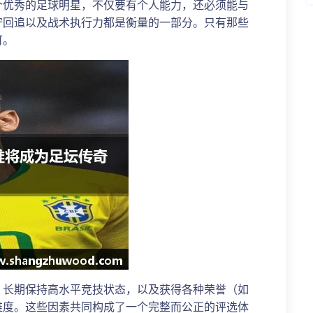
个优秀的足球明星，不仅要有个人能力，还必须能与
守回追以及战术执行力都是衡量的一部分。只有那些
可。
。长期保持高水平竞技状态，以及获得各种荣誉（如
维度。这些因素共同构成了一个完整而公正的评选体