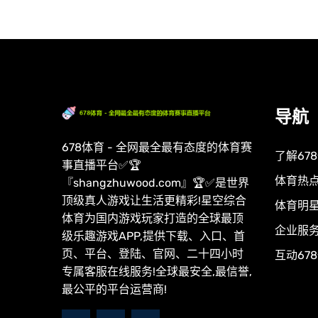
导航
678体育 - 全网最全最有态度的体育赛
了解67
事直播平台✅🏆
体育热
『shangzhuwood.com』🏆✅是世界
顶级真人游戏让生活更精彩!星空综合
体育明
体育为国内游戏玩家打造的全球最顶
企业服
级乐趣游戏APP,提供下载、入口、首
页、平台、登陆、官网、二十四小时
互动67
专属客服在线服务!全球最安全,最信誉,
最公平的平台运营商!