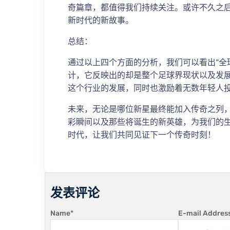
奇篇章，都值得我们持续关注。或许不久之
新时代的新故事。
总结：
通过以上四个方面的分析，我们可以看出“全
计，它反映出的却是整个足球界现状以及发
这个行业的发展，同时也激励着无数年轻人
未来，无论是哪位新星最终能加入传奇之列
彩瞬间以及那些将诞生的新英雄，为我们的
时代，让我们共同见证下一个传奇时刻！
发表评论
Name
*
E-mail Addres