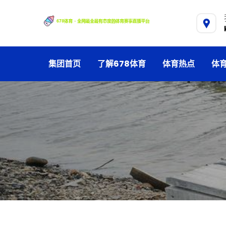
集团首页
了解678体育
体育热点
体