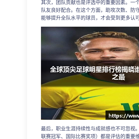
其次，团队贡献也是评选中的重要因素。一
队友良好配合。在这个方面，助攻次数、防
能够提升全队水平的球员，才会受到更多认
最后，职业生涯持续性与成就感也不可忽视
联赛冠军、国际比赛奖项）都是评估的重要