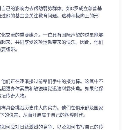
用自己的影响力去帮助弱势群体。如C罗成立慈善基
通过他的基金会关注教育问题。这种积极向上的形
文化交流的重要媒介。一位具有国际声望的球星能够
结起来，共同享受这项运动带来的快乐。因此，他们
重要纽带。
，他们正在逐渐接过前辈们手中的接力棒。这其中不
其超强身体素质和敏锐嗅觉迅速崭露头角。如果他保
足坛传奇人物。
同样具备挑战历史伟大的实力。他们在俱乐部及国家
留下的位置，从而开启属于自己的辉煌时代。
将如何应对日益激烈的竞争，以及如何书写自己的传