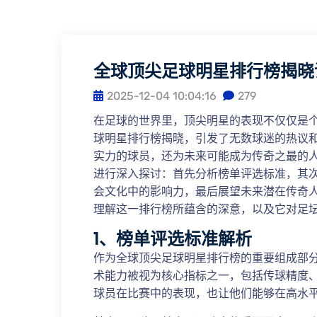
全球顶尖足球明星排行榜揭晓
2025-12-04 10:04:16
279
在足球的世界里，顶尖明星的表现不仅仅是
球明星排行榜揭晓，引发了无数球迷的热议
实力的球员，还为未来可能成为传奇之最的
进行深入探讨：首先分析榜单评选标准，其
会文化中的影响力，最后展望未来潜在传奇
理解这一排行榜所蕴含的深意，以及它对足
1、榜单评选标准解析
作为全球顶尖足球明星排行榜的重要组成部
术能力被视为核心指标之一，包括传球精度
球员在比赛中的表现，也让他们能够在高水