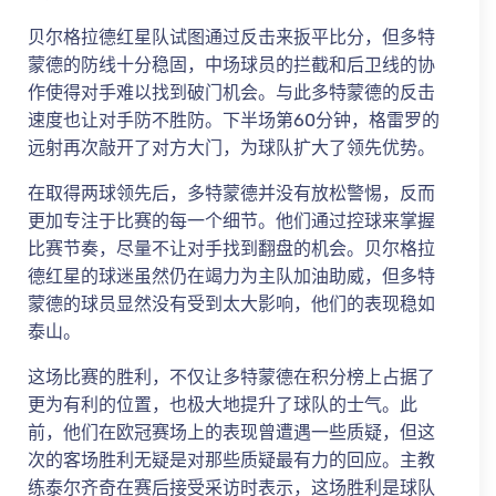
贝尔格拉德红星队试图通过反击来扳平比分，但多特
蒙德的防线十分稳固，中场球员的拦截和后卫线的协
作使得对手难以找到破门机会。与此多特蒙德的反击
速度也让对手防不胜防。下半场第60分钟，格雷罗的
远射再次敲开了对方大门，为球队扩大了领先优势。
在取得两球领先后，多特蒙德并没有放松警惕，反而
更加专注于比赛的每一个细节。他们通过控球来掌握
比赛节奏，尽量不让对手找到翻盘的机会。贝尔格拉
德红星的球迷虽然仍在竭力为主队加油助威，但多特
蒙德的球员显然没有受到太大影响，他们的表现稳如
泰山。
这场比赛的胜利，不仅让多特蒙德在积分榜上占据了
更为有利的位置，也极大地提升了球队的士气。此
前，他们在欧冠赛场上的表现曾遭遇一些质疑，但这
次的客场胜利无疑是对那些质疑最有力的回应。主教
练泰尔齐奇在赛后接受采访时表示，这场胜利是球队